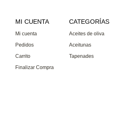
MI CUENTA
CATEGORÍAS
Mi cuenta
Aceites de oliva
Pedidos
Aceitunas
Carrito
Tapenades
Finalizar Compra