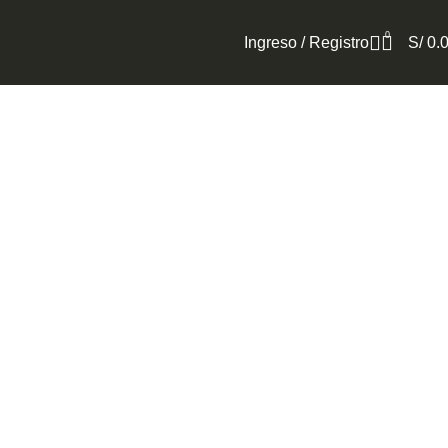
0
Ingreso / Registro
S/
0.