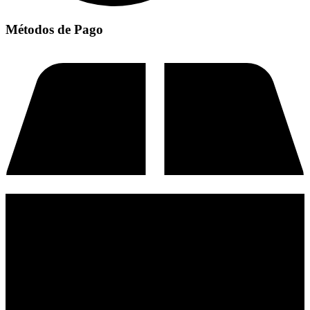
Métodos de Pago