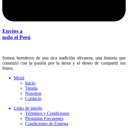
Envios a
todo el Perú
Somos herederos de una rica tradición olivarera, una historia que
comenzó con la pasión por la tierra y el deseo de compartir sus
frutos.
Menú
Inicio
Tienda
Nosotros
Contacto
Links de interés
Términos y Condiciones
Preguntas Frecuentes
Condiciones de Entrega