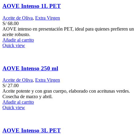
AOVE Intenso 1L PET
Aceite de Oliva
,
Extra Virgen
S/
68.00
AOVE intenso en presentación PET, ideal para quienes prefieren un
aceite robusto.
Añadir al carrito
Quick view
AOVE Intenso 250 ml
Aceite de Oliva
,
Extra Virgen
S/
27.00
Aceite potente y con gran cuerpo, elaborado con aceitunas verdes.
Cosecha de marzo y abril.
Añadir al carrito
Quick view
AOVE Intenso 3L PET