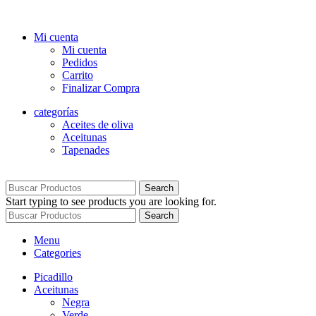
Mi cuenta
Mi cuenta
Pedidos
Carrito
Finalizar Compra
categorías
Aceites de oliva
Aceitunas
Tapenades
Search
Start typing to see products you are looking for.
Search
Menu
Categories
Picadillo
Aceitunas
Negra
Verde