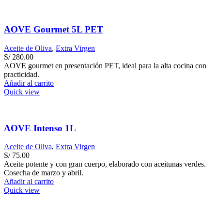
AOVE Gourmet 5L PET
Aceite de Oliva
,
Extra Virgen
S/
280.00
AOVE gourmet en presentación PET, ideal para la alta cocina con
practicidad.
Añadir al carrito
Quick view
AOVE Intenso 1L
Aceite de Oliva
,
Extra Virgen
S/
75.00
Aceite potente y con gran cuerpo, elaborado con aceitunas verdes.
Cosecha de marzo y abril.
Añadir al carrito
Quick view