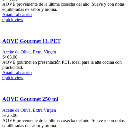
AOVE proveniente de la última cosecha del año. Suave y con notas
equilibradas de sabor y aroma.
Añadir al carrito
Quick view
AOVE Gourmet 1L PET
Aceite de Oliva
,
Extra Virgen
S/
63.00
AOVE gourmet en presentación PET, ideal para la alta cocina con
practicidad.
Añadir al carrito
Quick view
AOVE Gourmet 250 ml
Aceite de Oliva
,
Extra Virgen
S/
25.00
AOVE proveniente de la última cosecha del año. Suave y con notas
equilibradas de sabor y aroma.