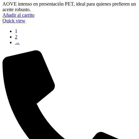
AOVE intenso en presentación PET, ideal para quienes prefieren un
aceite robusto.
Añadir al carrito
Quick view
1
2
→