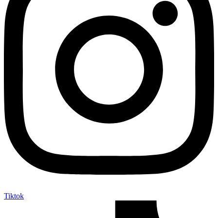
Tiktok