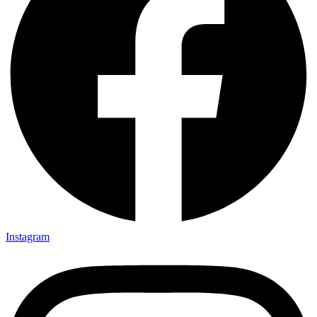
Instagram