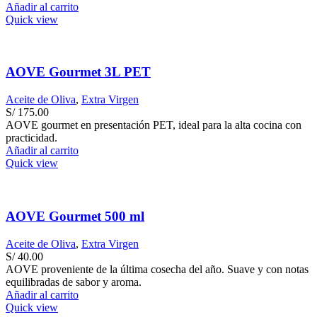
Añadir al carrito
Quick view
AOVE Gourmet 3L PET
Aceite de Oliva
,
Extra Virgen
S/
175.00
AOVE gourmet en presentación PET, ideal para la alta cocina con
practicidad.
Añadir al carrito
Quick view
AOVE Gourmet 500 ml
Aceite de Oliva
,
Extra Virgen
S/
40.00
AOVE proveniente de la última cosecha del año. Suave y con notas
equilibradas de sabor y aroma.
Añadir al carrito
Quick view