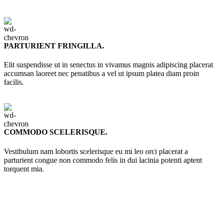
PARTURIENT FRINGILLA.
Elit suspendisse ut in senectus in vivamus magnis adipiscing placerat
accumsan laoreet nec penatibus a vel ut ipsum platea diam proin
facilis.
COMMODO SCELERISQUE.
Vestibulum nam lobortis scelerisque eu mi leo orci placerat a
parturient congue non commodo felis in dui lacinia potenti aptent
torquent mia.