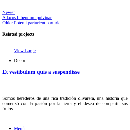
Newer
A lacus bibendum pulvinar
Older
Potenti parturient parturie
Related projects
View Large
Decor
Et vestibulum quis a suspendisse
Somos herederos de una rica tradición olivarera, una historia que
comenzó con la pasión por la tierra y el deseo de compartir sus
frutos.
Menú