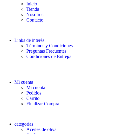
Inicio
Tienda
Nosotros
Contacto
Links de interés
Términos y Condiciones
Preguntas Frecuentes
Condiciones de Entrega
Mi cuenta
Mi cuenta
Pedidos
Carrito
Finalizar Compra
categorías
Aceites de oliva